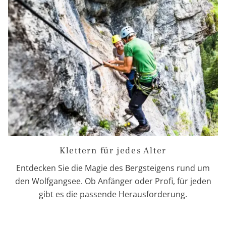
Klettern für jedes Alter
Entdecken Sie die Magie des Bergsteigens rund um
den Wolfgangsee. Ob Anfänger oder Profi, für jeden
gibt es die passende Herausforderung.