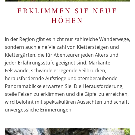
ERKLIMMEN SIE NEUE
HÖHEN
In der Region gibt es nicht nur zahlreiche Wanderwege,
sondern auch eine Vielzahl von Klettersteigen und
Klettergärten, die für Abenteurer jeden Alters und
jeder Erfahrungsstufe geeignet sind. Markante
Felswände, schwindelerregende Seilbrücken,
herausfordernde Aufstiege und atemberaubende
Panoramablicke erwarten Sie. Die Herausforderung,
steile Felsen zu erklimmen und die Gipfel zu erreichen,
wird belohnt mit spektakulären Aussichten und schafft
unvergessliche Erinnerungen.