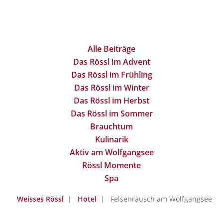
Alle Beiträge
Das Rössl im Advent
Das Rössl im Frühling
Das Rössl im Winter
Das Rössl im Herbst
Das Rössl im Sommer
Brauchtum
Kulinarik
Aktiv am Wolfgangsee
Rössl Momente
Spa
Weisses Rössl
Hotel
Felsenrausch am Wolfgangsee