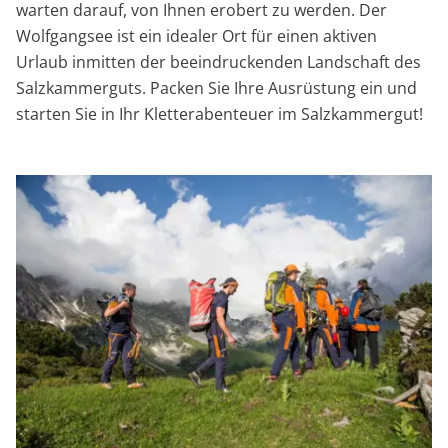
warten darauf, von Ihnen erobert zu werden. Der
Wolfgangsee ist ein idealer Ort für einen aktiven
Urlaub inmitten der beeindruckenden Landschaft des
Salzkammerguts. Packen Sie Ihre Ausrüstung ein und
starten Sie in Ihr Kletterabenteuer im Salzkammergut!