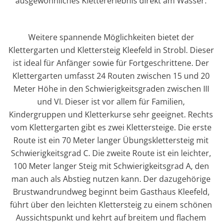
ausgewöhnliches Klettererlebnis direkt am Wasser.
Weitere spannende Möglichkeiten bietet der
Klettergarten und Klettersteig Kleefeld in Strobl. Dieser
ist ideal für Anfänger sowie für Fortgeschrittene. Der
Klettergarten umfasst 24 Routen zwischen 15 und 20
Meter Höhe in den Schwierigkeitsgraden zwischen III
und VI. Dieser ist vor allem für Familien,
Kindergruppen und Kletterkurse sehr geeignet. Rechts
vom Klettergarten gibt es zwei Klettersteige. Die erste
Route ist ein 70 Meter langer Übungsklettersteig mit
Schwierigkeitsgrad C. Die zweite Route ist ein leichter,
100 Meter langer Steig mit Schwierigkeitsgrad A, den
man auch als Abstieg nutzen kann. Der dazugehörige
Brustwandrundweg beginnt beim Gasthaus Kleefeld,
führt über den leichten Klettersteig zu einem schönen
Aussichtspunkt und kehrt auf breitem und flachem