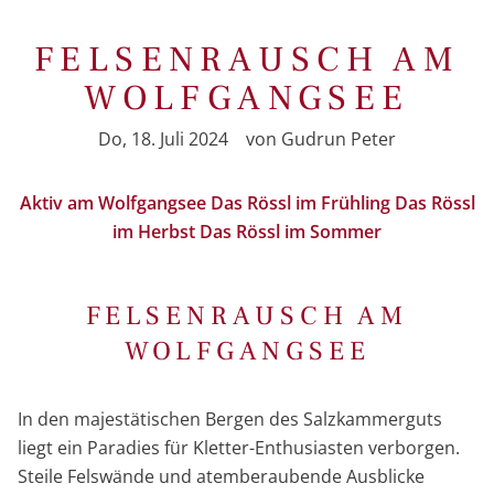
FELSENRAUSCH AM
WOLFGANGSEE
Do, 18. Juli 2024
von
Gudrun Peter
Aktiv am Wolfgangsee
Das Rössl im Frühling
Das Rössl
im Herbst
Das Rössl im Sommer
FELSENRAUSCH AM
WOLFGANGSEE
In den majestätischen Bergen des Salzkammerguts
liegt ein Paradies für Kletter-Enthusiasten verborgen.
Steile Felswände und atemberaubende Ausblicke