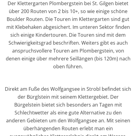
Der Klettergarten Plombergstein bei St. Gilgen bietet
über 200 Routen von 2 bis 10+, so wie einige schöne
Boulder Routen. Die Touren im Klettergarten sind gut
mit Klebehaken abgesichert. Im unteren Sektor finden
sich einige Kindertouren. Die Touren sind mit dem
Schwierigkeitsgrad beschriften. Weiters gibt es auch
anspruchsvollere Touren am Plombergstein, von
denen einige über mehrere Seillängen (bis 120m) nach
oben führen.
Direkt am Fuße des Wolfgangsee in Strobl befindet sich
der Bürglstein mit seinem Klettergebiet. Der
Bürgelstein bietet sich besonders an Tagen mit
Schlechtwetter als eine gute Alternative zu den
anderen Gebieten um den Wolfgangsee an. Mit seinen
überhängenden Routen erlebt man ein