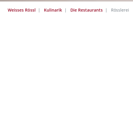
Weisses Rössl
Kulinarik
Die Restaurants
Rösslerei