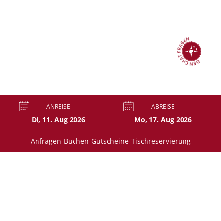
DEN CHAT FRAGEN
ANREISE
ABREISE
Anfragen
Buchen
Gutscheine
Tischreservierung