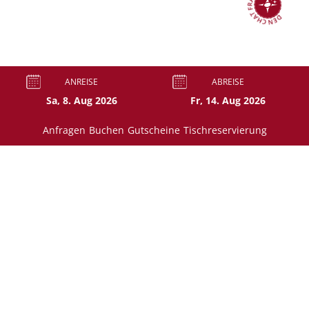
DEN CHAT FRAGEN
ANREISE
ABREISE
Anfragen
Buchen
Gutscheine
Tischreservierung