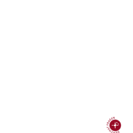
DEN CHAT FRAGEN