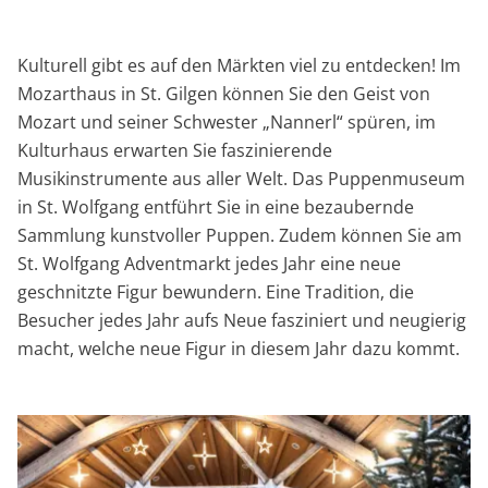
Kulturell gibt es auf den Märkten viel zu entdecken! Im
Mozarthaus in St. Gilgen können Sie den Geist von
Mozart und seiner Schwester „Nannerl“ spüren, im
Kulturhaus erwarten Sie faszinierende
Musikinstrumente aus aller Welt. Das Puppenmuseum
in St. Wolfgang entführt Sie in eine bezaubernde
Sammlung kunstvoller Puppen. Zudem können Sie am
St. Wolfgang Adventmarkt jedes Jahr eine neue
geschnitzte Figur bewundern. Eine Tradition, die
Besucher jedes Jahr aufs Neue fasziniert und neugierig
macht, welche neue Figur in diesem Jahr dazu kommt.