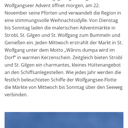
Wolfgangseer Advent öffnet morgen, am 22.
November seine Pforten und verwandelt die Region in
eine stimmungsvolle Weihnachtsidylle. Von Dienstag
bis Sonntag laden die malerischen Adventmärkte in
Strobl, St. Gilgen und St. Wolfgang zum Bummeln und
Genießen ein. Jeden Mittwoch erstrahlt der Markt in St.
Wolfgang unter dem Motto „Wånns dumpa wird im
Dorf“ in warmen Kerzenschein. Zeitgleich bieten Strobl
und St. Gilgen ein charmantes, kleines Hüttenangebot
an den Schiffsanlegestellen. Wie jedes Jahr werden die
festlich beleuchteten Schiffe der Wolfgangsee-Flotte
die Märkte von Mittwoch bis Sonntag über den Seeweg
verbinden.