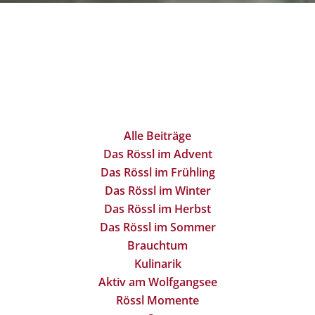
Alle Beiträge
Das Rössl im Advent
Das Rössl im Frühling
Das Rössl im Winter
Das Rössl im Herbst
Das Rössl im Sommer
Brauchtum
Kulinarik
Aktiv am Wolfgangsee
Rössl Momente