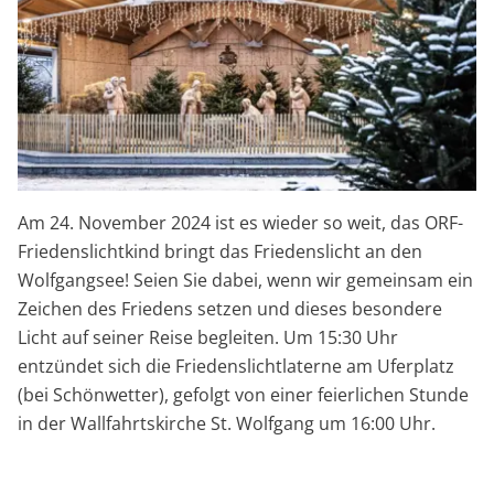
Am 24. November 2024 ist es wieder so weit, das ORF-
Friedenslichtkind bringt das Friedenslicht an den
Wolfgangsee! Seien Sie dabei, wenn wir gemeinsam ein
Zeichen des Friedens setzen und dieses besondere
Licht auf seiner Reise begleiten. Um 15:30 Uhr
entzündet sich die Friedenslichtlaterne am Uferplatz
(bei Schönwetter), gefolgt von einer feierlichen Stunde
in der Wallfahrtskirche St. Wolfgang um 16:00 Uhr.