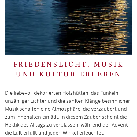
FRIEDENSLICHT, MUSIK
UND KULTUR ERLEBEN
Die liebevoll dekorierten Holzhütten, das Funkeln
unzähliger Lichter und die sanften Klänge besinnlicher
Musik schaffen eine Atmosphäre, die verzaubert und
zum Innehalten einlädt. In diesem Zauber scheint die
Hektik des Alltags zu verblassen, während der Advent
die Luft erfüllt und jeden Winkel erleuchtet.