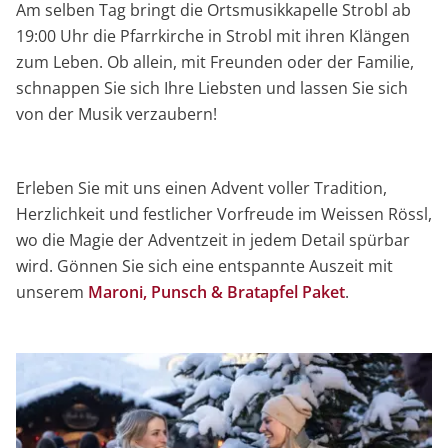
Am selben Tag bringt die Ortsmusikkapelle Strobl ab
19:00 Uhr die Pfarrkirche in Strobl mit ihren Klängen
zum Leben. Ob allein, mit Freunden oder der Familie,
schnappen Sie sich Ihre Liebsten und lassen Sie sich
von der Musik verzaubern!
Erleben Sie mit uns einen Advent voller Tradition,
Herzlichkeit und festlicher Vorfreude im Weissen Rössl,
wo die Magie der Adventzeit in jedem Detail spürbar
wird. Gönnen Sie sich eine entspannte Auszeit mit
unserem
Maroni, Punsch & Bratapfel Paket
.