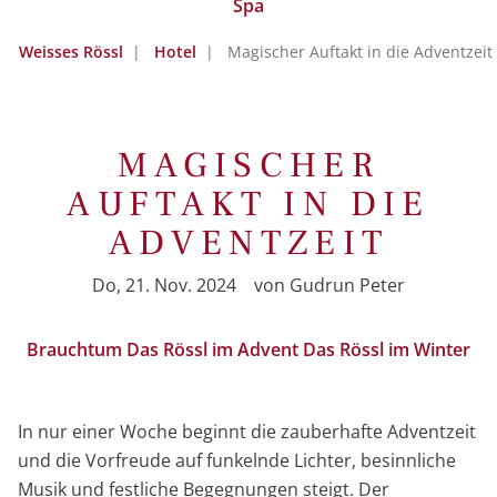
Spa
Weisses Rössl
Hotel
Magischer Auftakt in die Adventzeit
MAGISCHER
AUFTAKT IN DIE
ADVENTZEIT
Do, 21. Nov. 2024
von
Gudrun Peter
Brauchtum
Das Rössl im Advent
Das Rössl im Winter
In nur einer Woche beginnt die zauberhafte Adventzeit
und die Vorfreude auf funkelnde Lichter, besinnliche
Musik und festliche Begegnungen steigt. Der