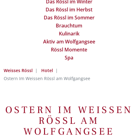
Das Rössl im Winter
Das Rössl im Herbst
Das Rössl im Sommer
Brauchtum
Kulinarik
Aktiv am Wolfgangsee
Rössl Momente
Spa
Weisses Rössl
Hotel
Ostern Im Weissen Rössl am Wolfgangsee
OSTERN IM WEISSEN
RÖSSL AM
WOLFGANGSEE