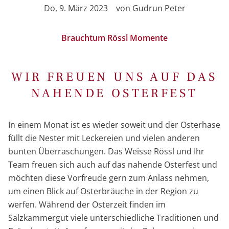
Do, 9. März 2023
von
Gudrun Peter
Brauchtum
Rössl Momente
WIR FREUEN UNS AUF DAS
NAHENDE OSTERFEST
In einem Monat ist es wieder soweit und der Osterhase
füllt die Nester mit Leckereien und vielen anderen
bunten Überraschungen. Das Weisse Rössl und Ihr
Team freuen sich auch auf das nahende Osterfest und
möchten diese Vorfreude gern zum Anlass nehmen,
um einen Blick auf Osterbräuche in der Region zu
werfen. Während der Osterzeit finden im
Salzkammergut viele unterschiedliche Traditionen und