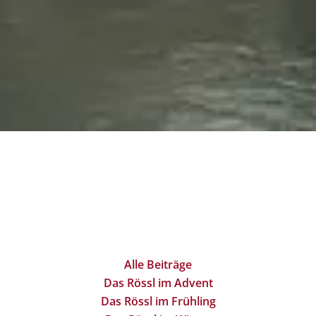
Alle Beiträge
Das Rössl im Advent
Das Rössl im Frühling