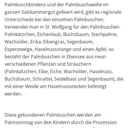
Palmbuschbindens und der Palmbuschweihe im
ganzen Salzkammergut gefeiert wird, gibt es regionale
Unterschiede bei den einzelnen Palmbuschen.
Verwendet man in St. Wolfgang für den Palmbuschen
Palmkätzchen, Eichenlaub, Buchsbaum, Stechpalme,
Wacholder, Erika, Eibengras, Segenbaum,
Espenzweige, Haselnussstange und einen Apfel, so
besteht der Palmbuschen in Ebensee aus neun
verschiedenen Pflanzen und Sträuchern
(Palmkätzchen, Eibe, Eiche, Wacholder, Haselnuss,
Buchsbaum, Schrattel, Seidelbast und Segenbaum), die
mit einer Weide am Haselnussstecken befestigt
werden.
Diese gebundenen Palmbuschen werden am
Palmsonntag von den Kindern durch die Prozession