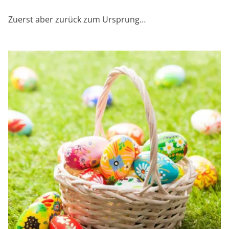
Zuerst aber zurück zum Ursprung…