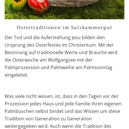
Ostertraditionen im Salzkammergut
Der Tod und die Auferstehung Jesu bilden den
Ursprung des Osterfestes im Christentum. Mit der
Besinnung auf traditionelle Werte und Bräuche wird
die Osterwoche am Wolfgangsee mit der
Palmprozession und Palmweihe am Palmsonntag
eingeleitet.
Was viele nicht wissen, ist, dass in den Tagen vor der
Prozession jedes Haus und jede Familie ihren eigenen
Palmbuschen selbst bindet und das Wissen um diese
Tradition von Generation zu Generation
weitergegeben wird. Auch wenn die Tradition des