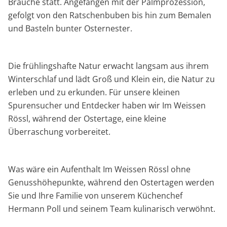
Bräuche statt. Angefangen mit der Palmprozession,
gefolgt von den Ratschenbuben bis hin zum Bemalen
und Basteln bunter Osternester.
Die frühlingshafte Natur erwacht langsam aus ihrem
Winterschlaf und lädt Groß und Klein ein, die Natur zu
erleben und zu erkunden. Für unsere kleinen
Spurensucher und Entdecker haben wir Im Weissen
Rössl, während der Ostertage, eine kleine
Überraschung vorbereitet.
Was wäre ein Aufenthalt Im Weissen Rössl ohne
Genusshöhepunkte, während den Ostertagen werden
Sie und Ihre Familie von unserem Küchenchef
Hermann Poll und seinem Team kulinarisch verwöhnt.