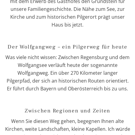
mit dem Erwerb des Gasthofes den Grundstein für
unsere Familiengeschichte. Die Nähe zum See, zur
Kirche und zum historischen Pilgerort prägt unser
Haus bis jetzt.
Der Wolfgangweg – ein Pilgerweg für heute
Was viele nicht wissen: Zwischen Regensburg und dem
Wolfgangsee verläuft heute der sogenannte
Wolfgangweg. Ein über 270 Kilometer langer
Pilgerpfad, der sich an historischen Routen orientiert.
Er führt durch Bayern und Oberösterreich bis zu uns.
Zwischen Regionen und Zeiten
Wenn Sie diesen Weg gehen, begegnen Ihnen alte
Kirchen, weite Landschaften, kleine Kapellen. Ich würde