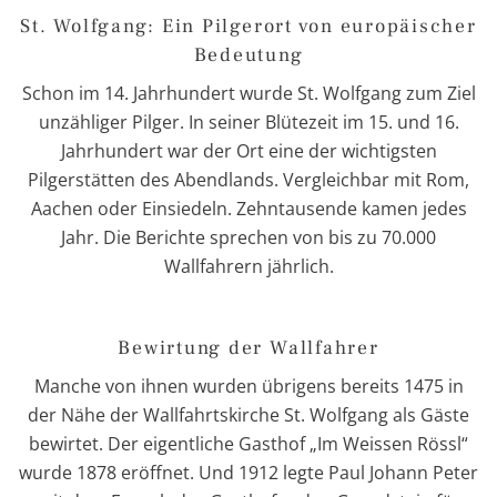
St. Wolfgang: Ein Pilgerort von europäischer
Bedeutung
Schon im 14. Jahrhundert wurde St. Wolfgang zum Ziel
unzähliger Pilger. In seiner Blütezeit im 15. und 16.
Jahrhundert war der Ort eine der wichtigsten
Pilgerstätten des Abendlands. Vergleichbar mit Rom,
Aachen oder Einsiedeln. Zehntausende kamen jedes
Jahr. Die Berichte sprechen von bis zu 70.000
Wallfahrern jährlich.
Bewirtung der Wallfahrer
Manche von ihnen wurden übrigens bereits 1475 in
der Nähe der Wallfahrtskirche St. Wolfgang als Gäste
bewirtet. Der eigentliche Gasthof „Im Weissen Rössl“
wurde 1878 eröffnet. Und 1912 legte Paul Johann Peter