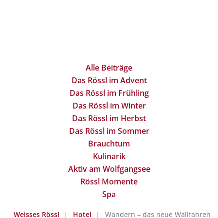
Alle Beiträge
Das Rössl im Advent
Das Rössl im Frühling
Das Rössl im Winter
Das Rössl im Herbst
Das Rössl im Sommer
Brauchtum
Kulinarik
Aktiv am Wolfgangsee
Rössl Momente
Spa
Weisses Rössl
Hotel
Wandern – das neue Wallfahren