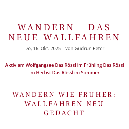
WANDERN – DAS
NEUE WALLFAHREN
Do, 16. Okt. 2025
von
Gudrun Peter
Aktiv am Wolfgangsee
Das Rössl im Frühling
Das Rössl
im Herbst
Das Rössl im Sommer
WANDERN WIE FRÜHER:
WALLFAHREN NEU
GEDACHT