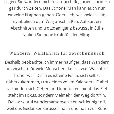
sagen, Sie wandern nicht nur durch Regionen, sondern
gar durch Zeiten. Das Schöne: Man kann auch nur
einzelne Etappen gehen. Oder sich, wie viele es tun,
symbolisch dem Weg anschließen. Auf kurzen
Abschnitten und trotzdem ganz bewusst in Stille
tanken Sie neue Kraft für den Alltag.
Wandern: Wallfahren für zwischendurch
Deshalb beobachte ich immer häufiger, dass Wandern
inzwischen für viele Menschen das ist, was Wallfahrt
früher war. Denn es ist eine Form, sich selbst
näherzukommen, trotz eines vollen Kalenders. Dabei
verbinden sich Gehen und Innehalten, nicht das Ziel
steht im Fokus, sondern vielmehr der Weg dorthin.
Das wirkt auf wundersamerweise entschleunigend,
weil das Gedankenkarussell nach und nach zur Ruhe