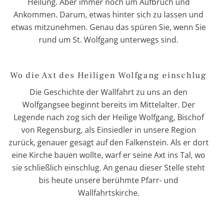
Heilung. Aber immer noch um Aufbruch und
Ankommen. Darum, etwas hinter sich zu lassen und
etwas mitzunehmen. Genau das spüren Sie, wenn Sie
rund um St. Wolfgang unterwegs sind.
Wo die Axt des Heiligen Wolfgang einschlug
Die Geschichte der Wallfahrt zu uns an den
Wolfgangsee beginnt bereits im Mittelalter. Der
Legende nach zog sich der Heilige Wolfgang, Bischof
von Regensburg, als Einsiedler in unsere Region
zurück, genauer gesagt auf den Falkenstein. Als er dort
eine Kirche bauen wollte, warf er seine Axt ins Tal, wo
sie schließlich einschlug. An genau dieser Stelle steht
bis heute unsere berühmte Pfarr- und
Wallfahrtskirche.