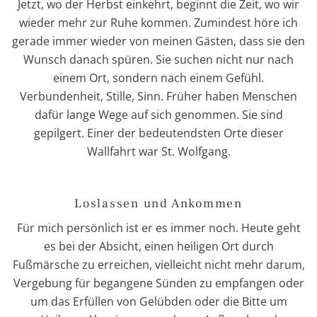
Jetzt, wo der Herbst einkehrt, beginnt die Zeit, wo wir
wieder mehr zur Ruhe kommen. Zumindest höre ich
gerade immer wieder von meinen Gästen, dass sie den
Wunsch danach spüren. Sie suchen nicht nur nach
einem Ort, sondern nach einem Gefühl.
Verbundenheit, Stille, Sinn. Früher haben Menschen
dafür lange Wege auf sich genommen. Sie sind
gepilgert. Einer der bedeutendsten Orte dieser
Wallfahrt war St. Wolfgang.
Loslassen und Ankommen
Für mich persönlich ist er es immer noch. Heute geht
es bei der Absicht, einen heiligen Ort durch
Fußmärsche zu erreichen, vielleicht nicht mehr darum,
Vergebung für begangene Sünden zu empfangen oder
um das Erfüllen von Gelübden oder die Bitte um