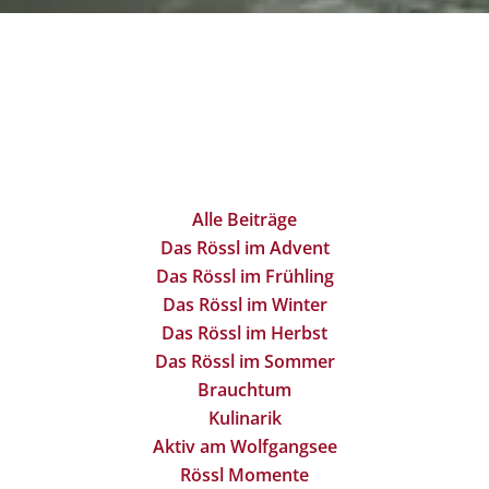
Alle Beiträge
Das Rössl im Advent
Das Rössl im Frühling
Das Rössl im Winter
Das Rössl im Herbst
Das Rössl im Sommer
Brauchtum
Kulinarik
Aktiv am Wolfgangsee
Rössl Momente