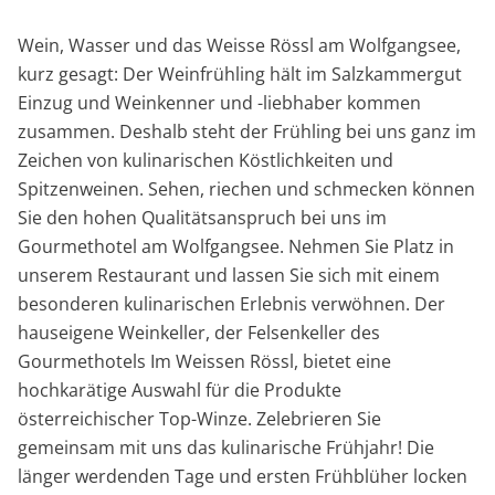
Wein, Wasser und das Weisse Rössl am Wolfgangsee,
kurz gesagt: Der Weinfrühling hält im Salzkammergut
Einzug und Weinkenner und -liebhaber kommen
zusammen. Deshalb steht der Frühling bei uns ganz im
Zeichen von kulinarischen Köstlichkeiten und
Spitzenweinen. Sehen, riechen und schmecken können
Sie den hohen Qualitätsanspruch bei uns im
Gourmethotel am Wolfgangsee. Nehmen Sie Platz in
unserem Restaurant und lassen Sie sich mit einem
besonderen kulinarischen Erlebnis verwöhnen. Der
hauseigene Weinkeller, der Felsenkeller des
Gourmethotels Im Weissen Rössl, bietet eine
hochkarätige Auswahl für die Produkte
österreichischer Top-Winze. Zelebrieren Sie
gemeinsam mit uns das kulinarische Frühjahr! Die
länger werdenden Tage und ersten Frühblüher locken