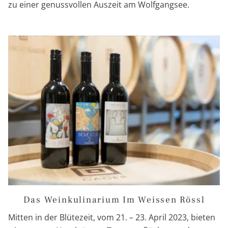
zu einer genussvollen Auszeit am Wolfgangsee.
Das Weinkulinarium Im Weissen Rössl
Mitten in der Blütezeit, vom 21. – 23. April 2023, bieten