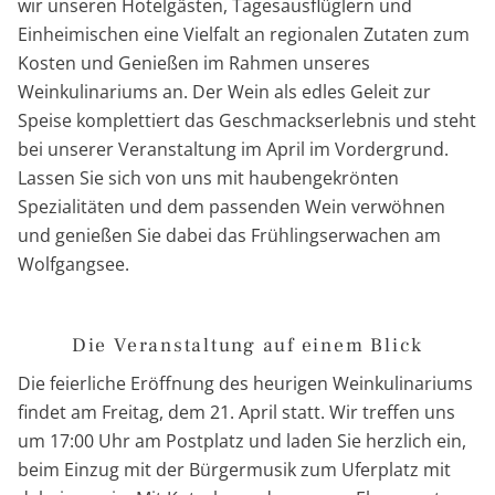
wir unseren Hotelgästen, Tagesausflüglern und
Einheimischen eine Vielfalt an regionalen Zutaten zum
Kosten und Genießen im Rahmen unseres
Weinkulinariums an. Der Wein als edles Geleit zur
Speise komplettiert das Geschmackserlebnis und steht
bei unserer Veranstaltung im April im Vordergrund.
Lassen Sie sich von uns mit haubengekrönten
Spezialitäten und dem passenden Wein verwöhnen
und genießen Sie dabei das Frühlingserwachen am
Wolfgangsee.
Die Veranstaltung auf einem Blick
Die feierliche Eröffnung des heurigen Weinkulinariums
findet am Freitag, dem 21. April statt. Wir treffen uns
um 17:00 Uhr am Postplatz und laden Sie herzlich ein,
beim Einzug mit der Bürgermusik zum Uferplatz mit