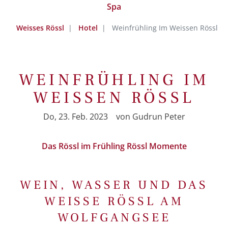
Spa
Weisses Rössl
Hotel
Weinfrühling Im Weissen Rössl
WEINFRÜHLING IM
WEISSEN RÖSSL
Do, 23. Feb. 2023
von
Gudrun Peter
Das Rössl im Frühling
Rössl Momente
WEIN, WASSER UND DAS
WEISSE RÖSSL AM
WOLFGANGSEE