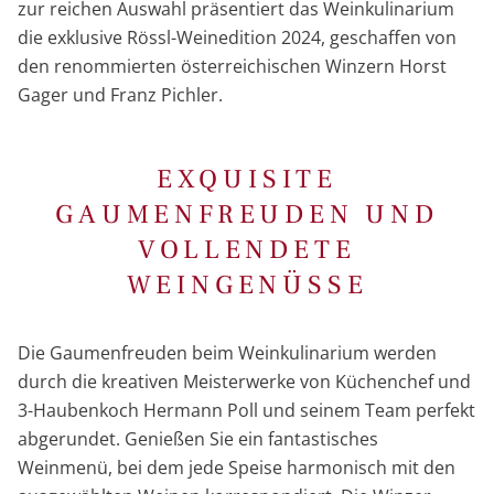
zur reichen Auswahl präsentiert das Weinkulinarium
die exklusive Rössl-Weinedition 2024, geschaffen von
den renommierten österreichischen Winzern Horst
Gager und Franz Pichler.
EXQUISITE
GAUMENFREUDEN UND
VOLLENDETE
WEINGENÜSSE
Die Gaumenfreuden beim Weinkulinarium werden
durch die kreativen Meisterwerke von Küchenchef und
3-Haubenkoch Hermann Poll und seinem Team perfekt
abgerundet. Genießen Sie ein fantastisches
Weinmenü, bei dem jede Speise harmonisch mit den