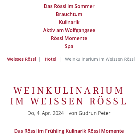
Das Rössl im Sommer
Brauchtum
Kulinarik
Aktiv am Wolfgangsee
Rössl Momente
Spa
Weisses Rössl
Hotel
Weinkulinarium Im Weissen Rössl
WEINKULINARIUM
IM WEISSEN RÖSSL
Do, 4. Apr. 2024
von
Gudrun Peter
Das Rössl im Frühling
Kulinarik
Rössl Momente