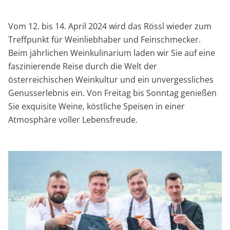
Vom 12. bis 14. April 2024 wird das Rössl wieder zum
Treffpunkt für Weinliebhaber und Feinschmecker.
Beim jährlichen Weinkulinarium laden wir Sie auf eine
faszinierende Reise durch die Welt der
österreichischen Weinkultur und ein unvergessliches
Genusserlebnis ein. Von Freitag bis Sonntag genießen
Sie exquisite Weine, köstliche Speisen in einer
Atmosphäre voller Lebensfreude.