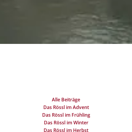
Alle Beiträge
Das Rössl im Advent
Das Rössl im Frühling
Das Rössl im Winter
Das Rössl im Herbst