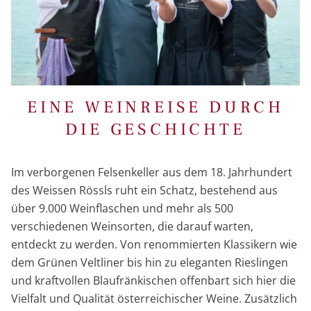
EINE WEINREISE DURCH
DIE GESCHICHTE
Im verborgenen Felsenkeller aus dem 18. Jahrhundert
des Weissen Rössls ruht ein Schatz, bestehend aus
über 9.000 Weinflaschen und mehr als 500
verschiedenen Weinsorten, die darauf warten,
entdeckt zu werden. Von renommierten Klassikern wie
dem Grünen Veltliner bis hin zu eleganten Rieslingen
und kraftvollen Blaufränkischen offenbart sich hier die
Vielfalt und Qualität österreichischer Weine. Zusätzlich