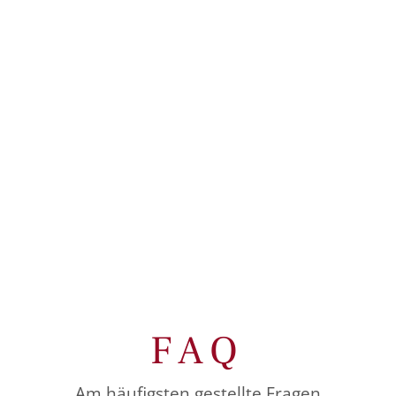
FAQ
Am häufigsten gestellte Fragen