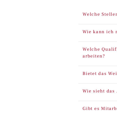
Welche Stelle
Wie kann ich 
Welche Qualif
arbeiten?
Bietet das We
Wie sieht das
Gibt es Mitar