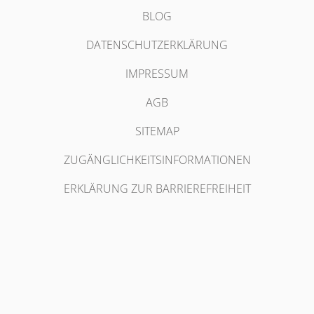
BLOG
DATENSCHUTZERKLÄRUNG
IMPRESSUM
AGB
SITEMAP
ZUGÄNGLICHKEITSINFORMATIONEN
ERKLÄRUNG ZUR BARRIEREFREIHEIT