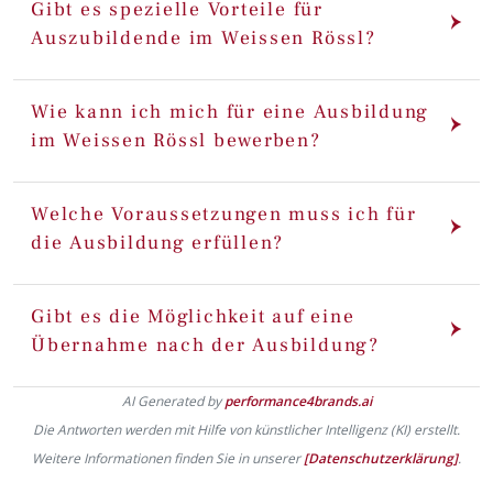
Gibt es spezielle Vorteile für
Auszubildende im Weissen Rössl?
Wie kann ich mich für eine Ausbildung
im Weissen Rössl bewerben?
Welche Voraussetzungen muss ich für
die Ausbildung erfüllen?
Gibt es die Möglichkeit auf eine
Übernahme nach der Ausbildung?
AI Generated by
performance4brands.ai
Die Antworten werden mit Hilfe von künstlicher Intelligenz (KI) erstellt.
Weitere Informationen finden Sie in unserer
[Datenschutzerklärung]
.