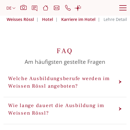
Weisses Rössl
Hotel
Karriere im Hotel
Lehre Detail
FAQ
Am häufigsten gestellte Fragen
Welche Ausbildungsberufe werden im
Weissen Rössl angeboten?
Wie lange dauert die Ausbildung im
Weissen Rössl?