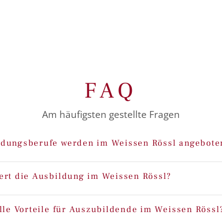
FAQ
Am häufigsten gestellte Fragen
dungsberufe werden im Weissen Rössl angebote
ert die Ausbildung im Weissen Rössl?
elle Vorteile für Auszubildende im Weissen Rössl