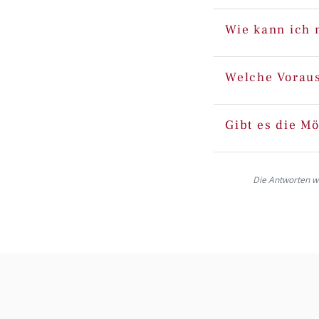
Wie kann ich 
Welche Voraus
Gibt es die M
Die Antworten wer