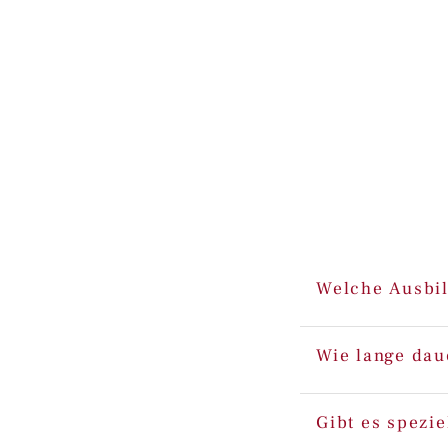
Welche Ausbil
Wie lange dau
Gibt es spezi