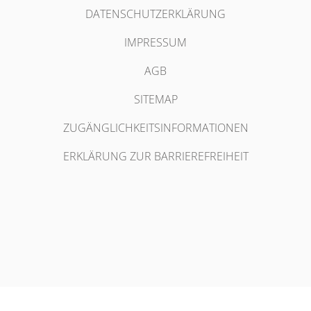
DATENSCHUTZERKLÄRUNG
IMPRESSUM
AGB
SITEMAP
ZUGÄNGLICHKEITSINFORMATIONEN
ERKLÄRUNG ZUR BARRIEREFREIHEIT