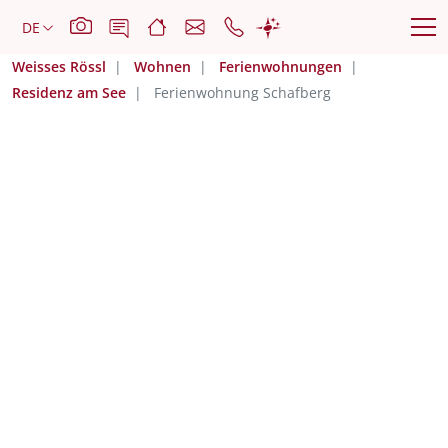
Weisses Rössl
Wohnen
Ferienwohnungen
Residenz am See
Ferienwohnung Schafberg