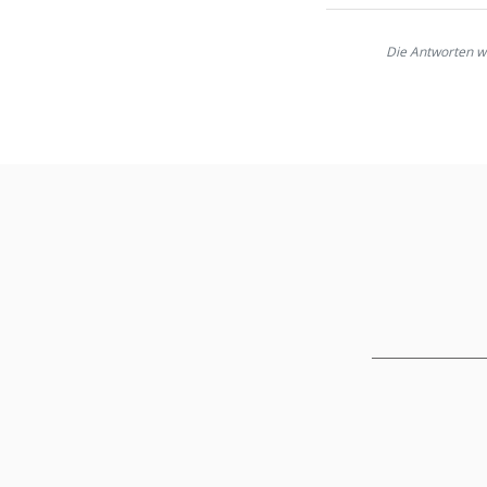
Die Antworten wer