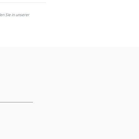
den Sie in unserer