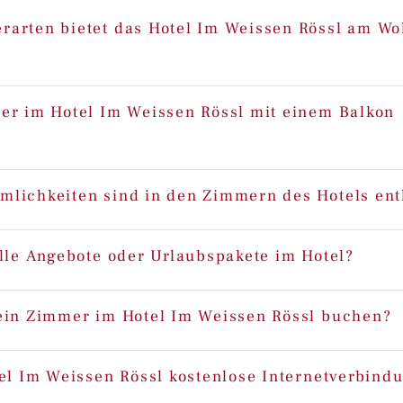
arten bietet das Hotel Im Weissen Rössl am Wo
er im Hotel Im Weissen Rössl mit einem Balkon
lichkeiten sind in den Zimmern des Hotels ent
elle Angebote oder Urlaubspakete im Hotel?
ein Zimmer im Hotel Im Weissen Rössl buchen?
tel Im Weissen Rössl kostenlose Internetverbind