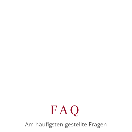
FAQ
Am häufigsten gestellte Fragen